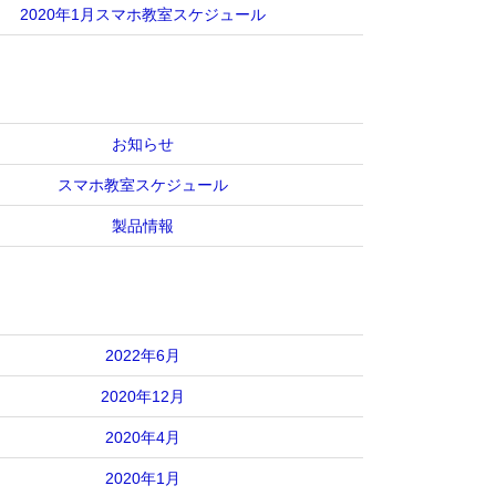
2020年1月スマホ教室スケジュール
お知らせ
スマホ教室スケジュール
製品情報
2022年6月
2020年12月
2020年4月
2020年1月