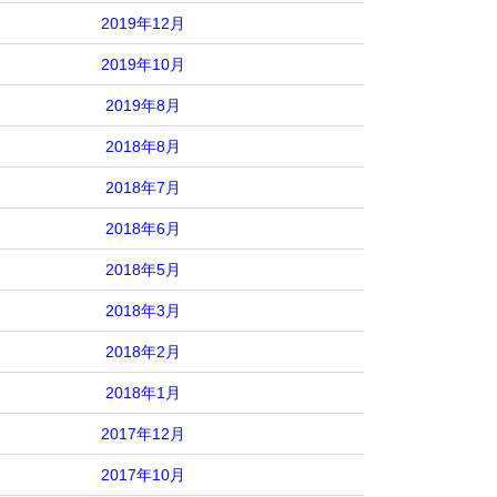
2019年12月
2019年10月
2019年8月
2018年8月
2018年7月
2018年6月
2018年5月
2018年3月
2018年2月
2018年1月
2017年12月
2017年10月