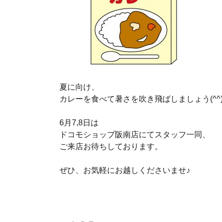
夏に向け、
カレーを食べて暑さを吹き飛ばしましょう(^^)
6月7,8日は
ドコモショップ阪南店にてスタッフ一同、
ご来店お待ちしております。
ぜひ、お気軽にお越しくださいませ♪