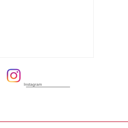
Instagram