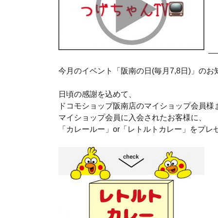
今月のイベント「阪南の日(毎月7,8日)」の
日頃の感謝を込めて、
ドコモショップ阪南店のマイショップ会員様
マイショップ会員に入会されたお客様に、
「カレールー」or「レトルトカレー」をプレ