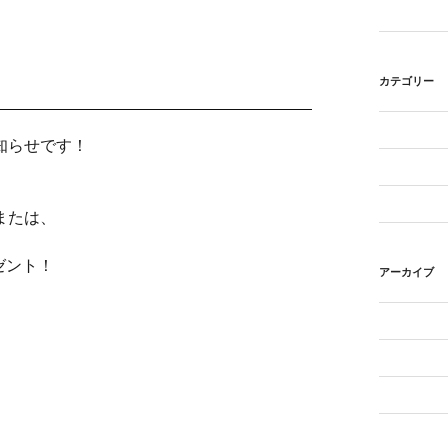
カテゴリー
お知らせです！
または、
ゼント！
アーカイブ