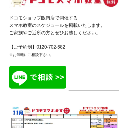
ドコモショップ阪南店で開催する
スマホ教室のスケジュールを掲載いたします。
ご家族やご近所の方とぜひお越しください。
【ご予約制】0120-702-682
※お気軽にご相談下さい。