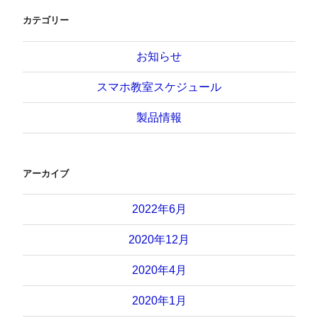
カテゴリー
お知らせ
スマホ教室スケジュール
製品情報
アーカイブ
2022年6月
2020年12月
2020年4月
2020年1月