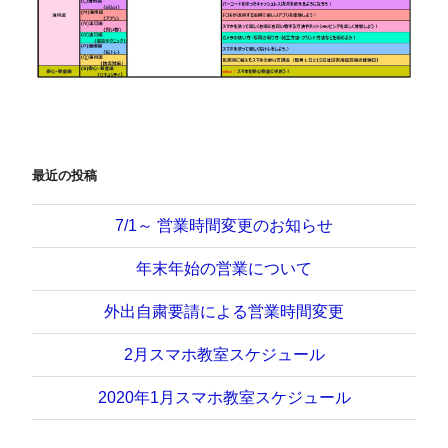
最近の投稿
7/1～ 営業時間変更のお知らせ
年末年始の営業について
外出自粛要請による営業時間変更
2月スマホ教室スケジュール
2020年1月スマホ教室スケジュール