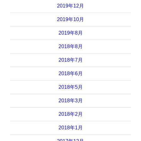
2019年12月
2019年10月
2019年8月
2018年8月
2018年7月
2018年6月
2018年5月
2018年3月
2018年2月
2018年1月