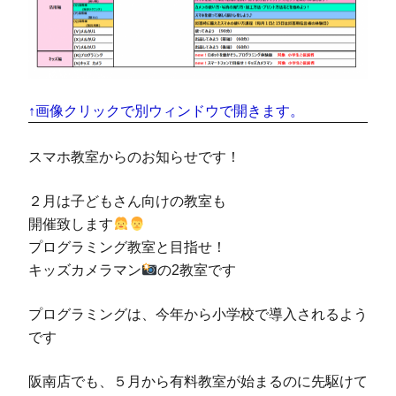
↑画像クリックで別ウィンドウで開きます。
スマホ教室からのお知らせです！
２月は子どもさん向けの教室も
開催致します
プログラミング教室と目指せ！
キッズカメラマン
の2教室です
プログラミングは、今年から小学校で導入されるよう
です
阪南店でも、５月から有料教室が始まるのに先駆けて