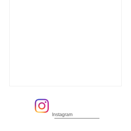
Instagram