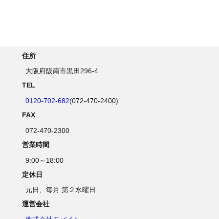
住所
大阪府阪南市黒田296-4
TEL
0120-702-682
(072-470-2400)
FAX
072-470-2300
営業時間
9:00～18:00
定休日
元日、毎月 第２水曜日
運営会社