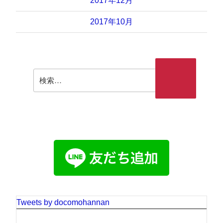
2017年12月
2017年10月
検
検索
索:
Tweets by docomohannan