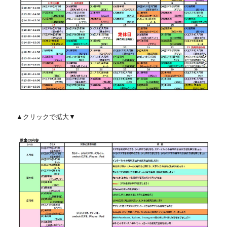
▲クリックで拡大▼