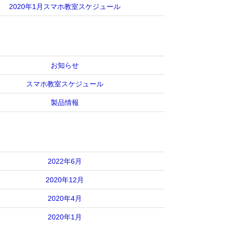
2020年1月スマホ教室スケジュール
お知らせ
スマホ教室スケジュール
製品情報
2022年6月
2020年12月
2020年4月
2020年1月