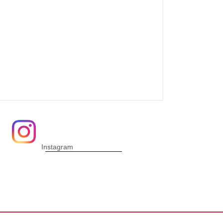
Instagram