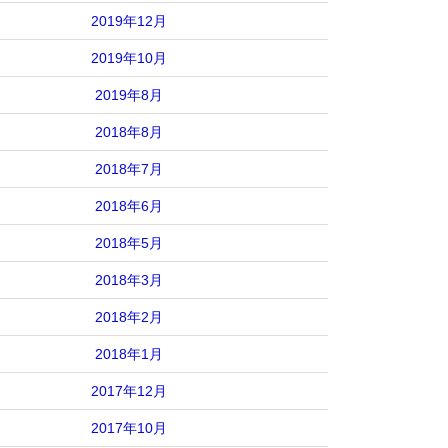
2019年12月
2019年10月
2019年8月
2018年8月
2018年7月
2018年6月
2018年5月
2018年3月
2018年2月
2018年1月
2017年12月
2017年10月